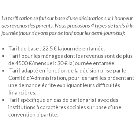
La tarification se fait sur base d’une déclaration sur l’honneur
des revenus des parents. Nous proposons 4 types de tarifs à la
journée (nous n’avons pas de tarif pour les demi-journées):
Tarif de base : 22.5 € la journée entamée.
Tarif pour les ménages dont les revenus sont de plus
de 4500 €/mensuel : 30 € la journée entamée.
Tarif adapté en fonction de la décision prise par le
Comité d’Administration, pour les familles présentant
une demande écrite expliquant leurs difficultés
financières.
Tarif spécifique en cas de partenariat avec des
institutions à caractères sociales sur base d’une
convention bipartite.