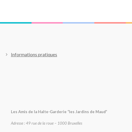
Informations pratiques
Les Amis de la Halte-Garderie “les Jardins de Maud”
Adresse : 49 rue de la roue – 1000 Bruxelles