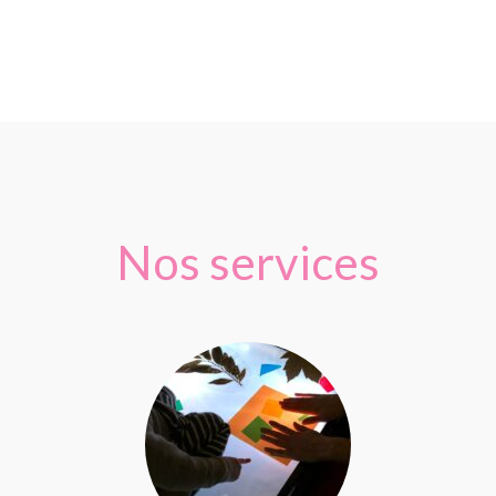
Nos services