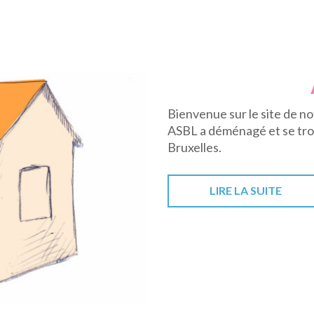
Bienvenue sur le site de no
ASBL a déménagé et se tro
Bruxelles.
LIRE LA SUITE