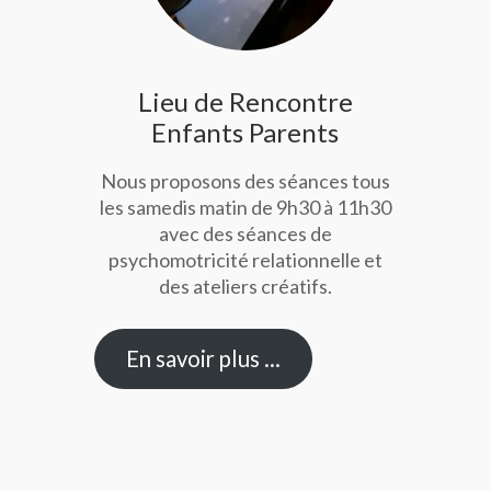
Lieu de Rencontre
Enfants Parents
Nous proposons des séances tous
les samedis matin de 9h30 à 11h30
avec des séances de
psychomotricité relationnelle et
des ateliers créatifs.
En savoir plus …