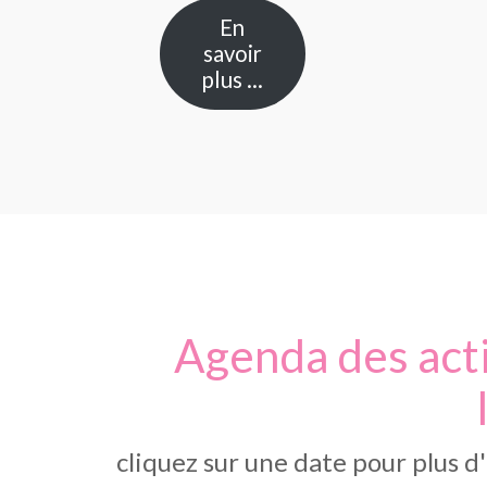
En
savoir
plus …
Agenda des acti
cliquez sur une date pour plus 