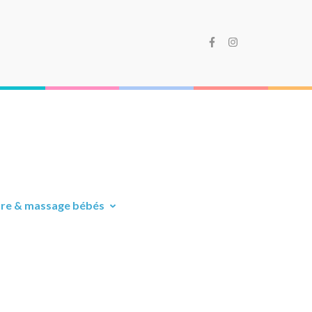
être & massage bébés