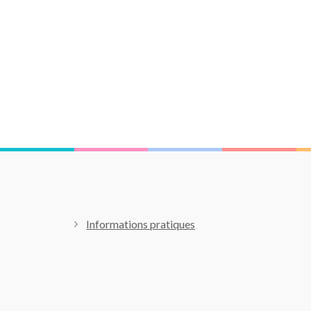
Informations pratiques