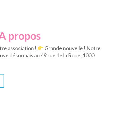
A propos
tre association !
Grande nouvelle ! Notre
uve désormais au 49 rue de la Roue, 1000